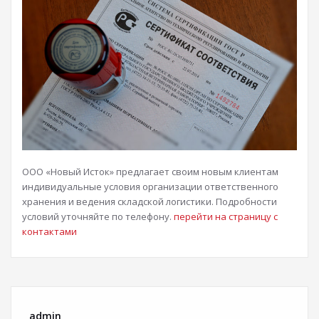
ООО «Новый Исток» предлагает своим новым клиентам
индивидуальные условия организации ответственного
хранения и ведения складской логистики. Подробности
условий уточняйте по телефону.
перейти на страницу с
контактами
admin