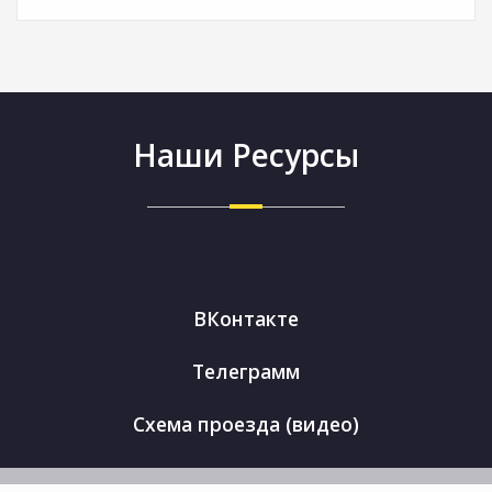
Наши Ресурсы
ВКонтакте
Телеграмм
Схема проезда (видео)