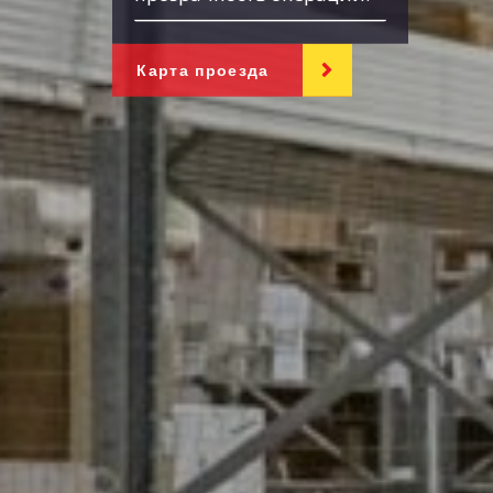
Карта проезда