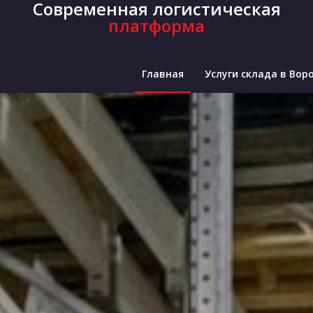
Современная логистическая
платформа
Главная
Услуги склада в Вор