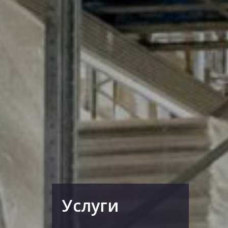
Услуги